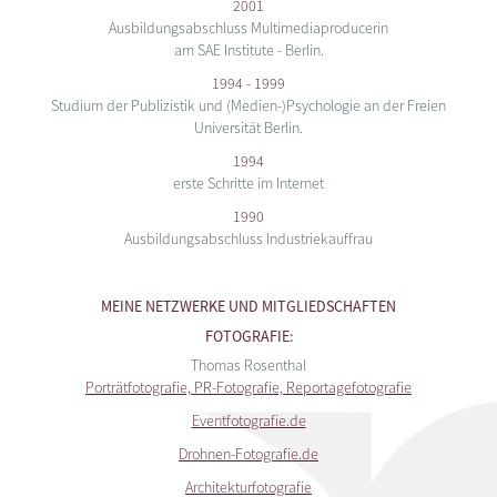
2001
Ausbildungsabschluss Multimediaproducerin
am SAE Institute - Berlin.
1994 - 1999
Studium der Publizistik und (Medien-)Psychologie an der Freien
Universität Berlin.
1994
erste Schritte im Internet
1990
Ausbildungsabschluss Industriekauffrau
MEINE NETZWERKE UND MITGLIEDSCHAFTEN
FOTOGRAFIE:
Thomas Rosenthal
Porträtfotografie, PR-Fotografie, Reportagefotografie
Eventfotografie.de
Drohnen-Fotografie.de
Architekturfotografie